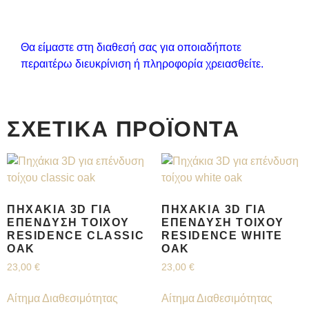
Θα είμαστε στη διαθεσή σας για οποιαδήποτε
περαιτέρω διευκρίνιση ή πληροφορία χρειασθείτε.
ΣΧΕΤΙΚΆ ΠΡΟΪΌΝΤΑ
ΠΗΧΆΚΙΑ 3D ΓΙΑ
ΠΗΧΆΚΙΑ 3D ΓΙΑ
ΕΠΈΝΔΥΣΗ ΤΟΊΧΟΥ
ΕΠΈΝΔΥΣΗ ΤΟΊΧΟΥ
RESIDENCE CLASSIC
RESIDENCE WHITE
OAK
OAK
23,00
€
23,00
€
Αίτημα Διαθεσιμότητας
Αίτημα Διαθεσιμότητας