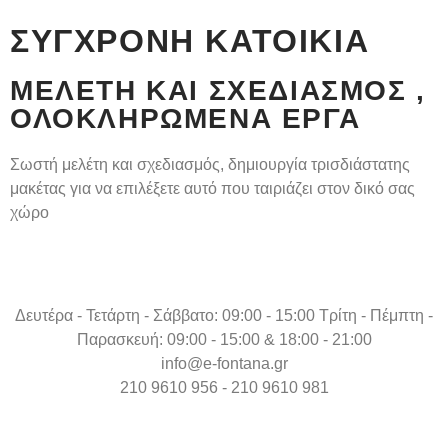
ΣΎΓΧΡΟΝΗ ΚΑΤΟΙΚΊΑ
ΜΕΛΈΤΗ ΚΑΙ ΣΧΕΔΙΑΣΜΌΣ ,
ΟΛΟΚΛΗΡΩΜΈΝΑ ΈΡΓΑ
Σωστή μελέτη και σχεδιασμός, δημιουργία τρισδιάστατης
μακέτας για να επιλέξετε αυτό που ταιριάζει στον δικό σας
χώρο
Δευτέρα - Τετάρτη - Σάββατο: 09:00 - 15:00 Τρίτη - Πέμπτη -
Παρασκευή: 09:00 - 15:00 & 18:00 - 21:00
info@e-fontana.gr
210 9610 956 - 210 9610 981