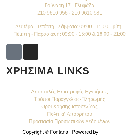
Γούναρη 17 - Γλυφάδα
210 9610 956 - 210 9610 981
Δευτέρα - Τετάρτη - Σάββατο: 09:00 - 15:00 Τρίτη -
Πέμπτη - Παρασκευή: 09:00 - 15:00 & 18:00 - 21:00
ΧΡΗΣΙΜΑ LINKS
Αποστολές-Επιστροφές-Εγγυήσεις
Τρόποι Παραγγελίας-Πληρωμής
Όροι Χρήσης Ιστοσελίδας
Πολιτική Απορρήτου
Προστασία Προσωπικών Δεδομένων
Copyright © Fontana | Powered by
Shell-IT