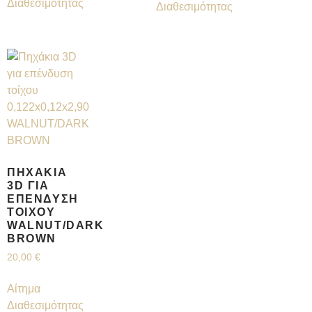
Διαθεσιμότητας
Διαθεσιμότητας
ΠΗΧΆΚΙΑ
3D ΓΙΑ
ΕΠΈΝΔΥΣΗ
ΤΟΊΧΟΥ
WALNUT/DARK
BROWN
20,00
€
Αίτημα
Διαθεσιμότητας