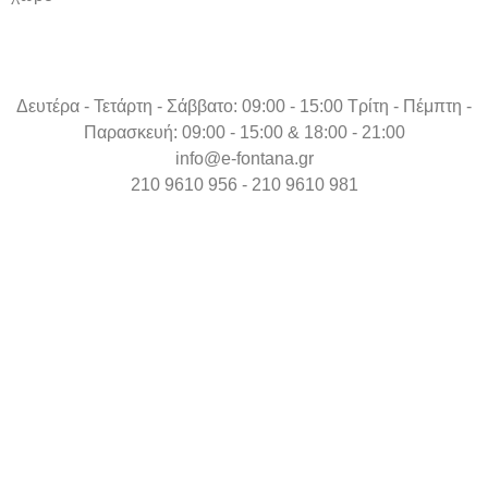
Δευτέρα - Τετάρτη - Σάββατο: 09:00 - 15:00 Τρίτη - Πέμπτη -
Παρασκευή: 09:00 - 15:00 & 18:00 - 21:00
info@e-fontana.gr
210 9610 956 - 210 9610 981