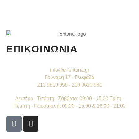
ΕΠΙΚΟΙΝΩΝΙΑ
info@e-fontana.gr
Γούναρη 17 - Γλυφάδα
210 9610 956 - 210 9610 981
Δευτέρα - Τετάρτη - Σάββατο: 09:00 - 15:00 Τρίτη -
Πέμπτη - Παρασκευή: 09:00 - 15:00 & 18:00 - 21:00