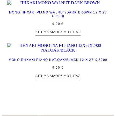
ΜΟΝΌ ΠΗΧΆΚΙ PIANO WALNUT/DARK BROWN 12 Χ 27
Χ 2900
9,00
€
ΑΊΤΗΜΑ ΔΙΑΘΕΣΙΜΌΤΗΤΑΣ
ΜΟΝΌ ΠΗΧΆΚΙ PIANO NAT.OAK/BLACK 12 Χ 27 Χ 2900
9,00
€
ΑΊΤΗΜΑ ΔΙΑΘΕΣΙΜΌΤΗΤΑΣ