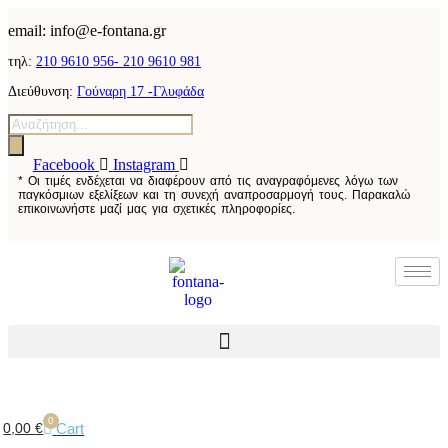
email: info@e-fontana.gr
τηλ:
210 9610 956-
210 9610 981
Διεύθυνση:
Γούναρη 17 -Γλυφάδα
Facebook
Instagram
* Οι τιμές ενδέχεται να διαφέρουν από τις αναγραφόμενες λόγω των
παγκόσμιων εξελίξεων και τη συνεχή αναπροσαρμογή τους. Παρακαλώ
επικοινωνήστε μαζί μας για σχετικές πληροφορίες.
0
Cart
0,00
€