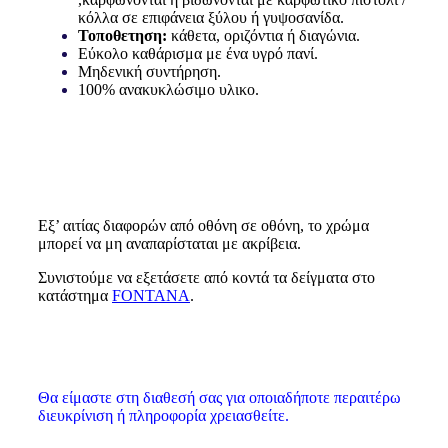
κόλλα σε επιφάνεια ξύλου ή γυψοσανίδα.
Τοποθετηση:
κάθετα, οριζόντια ή διαγώνια.
Εύκολο καθάρισμα με ένα υγρό πανί.
Μηδενική συντήρηση.
100% ανακυκλώσιμο υλικο.
Εξ’ αιτίας διαφορών από οθόνη σε οθόνη, το χρώμα
μπορεί να μη αναπαρίσταται με ακρίβεια.
Συνιστούμε να εξετάσετε από κοντά τα δείγματα στο
κατάστημα
FONTANA
.
Θα είμαστε στη διαθεσή σας για οποιαδήποτε περαιτέρω
διευκρίνιση ή πληροφορία χρειασθείτε.