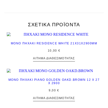
ΣΧΕΤΙΚΆ ΠΡΟΪΌΝΤΑ
ΜΟΝΌ ΠΗΧΆΚΙ RESIDENCE WHITE 21Χ31Χ2900MM
10,00
€
ΑΊΤΗΜΑ ΔΙΑΘΕΣΙΜΌΤΗΤΑΣ
ΜΟΝΌ ΠΗΧΆΚΙ PIANO GOLDEN OAKD.BROWN 12 Χ 27
Χ 2900
9,00
€
ΑΊΤΗΜΑ ΔΙΑΘΕΣΙΜΌΤΗΤΑΣ