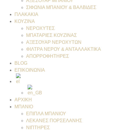
ΑΞΕΣΟΥΑΡ ΜΠΑΝΙΟΥ
ΣΙΦΩΝΙΑ ΜΠΑΝΙΟΥ & ΒΑΛΒΙΔΕΣ
ΠΛΑΚΑΚΙΑ
ΚΟΥΖΙΝΑ
ΝΕΡΟΧΥΤΕΣ
ΜΠΑΤΑΡΙΕΣ ΚΟΥΖΙΝΑΣ
ΑΞΕΣΟΥΑΡ ΝΕΡΟΧΥΤΩΝ
ΦΙΛΤΡΑ ΝΕΡΟΥ & ΑΝΤΑΛΛΑΚΤΙΚΑ
ΑΠΟΡΡΟΦΗΤΗΡΕΣ
BLOG
ΕΠΙΚΟΙΝΩΝΙΑ
ΑΡΧΙΚΗ
ΜΠΑΝΙΟ
ΕΠΙΠΛΑ ΜΠΑΝΙΟΥ
ΛΕΚΑΝΕΣ ΠΟΡΣΕΛΑΝΗΣ
ΝΙΠΤΗΡΕΣ