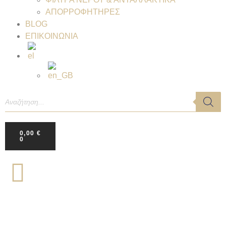
ΑΠΟΡΡΟΦΗΤΗΡΕΣ
BLOG
ΕΠΙΚΟΙΝΩΝΙΑ
0,00
€
0