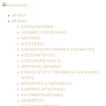
ΑΡΧΙΚΗ
ΜΠΑΝΙΟ
ΕΠΙΠΛΑ ΜΠΑΝΙΟΥ
ΛΕΚΑΝΕΣ ΠΟΡΣΕΛΑΝΗΣ
ΝΙΠΤΗΡΕΣ
ΝΤΟΥΖΙΕΡΕΣ
ΚΑΖΑΝΑΚΙΑ ΕΝΤΟΙΧΙΣΜΟΥ & ΠΛΑΚΕΤΕΣ
ΑΞΕΣΟΥΑΡ ΝΤΟΥΖ
ΕΞΟΠΛΙΣΜΟΣ Α.Μ.Ε.Α
ΜΠΑΤΑΡΙΕΣ ΜΠΑΝΙΟΥ
ΣΤΗΛΕΣ ΝΤΟΥΣ / ΥΔΡΟΜΑΣΑΖ & ΚΟΛΩΝΕΣ
ΝΤΟΥΣ
ΜΠΑΝΙΕΡΕΣ & ΥΔΡΟΜΑΣΑΖ
ΚΑΜΠΙΝΕΣ ΚΡΥΣΤΑΛΛΟ
ΚΑΛΥΜΜΑΤΑ ΛΕΚΑΝΗΣ
ΚΑΘΡΕΠΤΕΣ