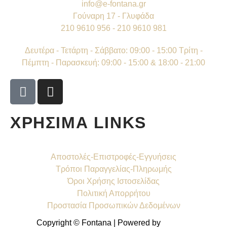
info@e-fontana.gr
Γούναρη 17 - Γλυφάδα
210 9610 956 - 210 9610 981
Δευτέρα - Τετάρτη - Σάββατο: 09:00 - 15:00 Τρίτη -
Πέμπτη - Παρασκευή: 09:00 - 15:00 & 18:00 - 21:00
ΧΡΗΣΙΜΑ LINKS
Αποστολές-Επιστροφές-Εγγυήσεις
Τρόποι Παραγγελίας-Πληρωμής
Όροι Χρήσης Ιστοσελίδας
Πολιτική Απορρήτου
Προστασία Προσωπικών Δεδομένων
Copyright © Fontana | Powered by
Shell-IT