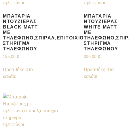
ΜΠΑΤΑΡΊΑ
ΜΠΑΤΑΡΊΑ
ΝΤΟΥΖΙΈΡΑΣ
ΝΤΟΥΖΙΈΡΑΣ
BLACK MATT
WHITE MATT
ΜΕ
ΜΕ
ΤΗΛΈΦΩΝΟ,ΣΠΙΡΆΛ,ΕΠΊΤΟΙΧΙΟ
ΤΗΛΈΦΩΝΟ,ΣΠΙΡ
ΣΤΉΡΙΓΜΑ
ΣΤΉΡΙΓΜΑ
ΤΗΛΕΦΏΝΟΥ
ΤΗΛΕΦΏΝΟΥ
195,00
€
330,00
€
Προσθήκη στο
Προσθήκη στο
καλάθι
καλάθι