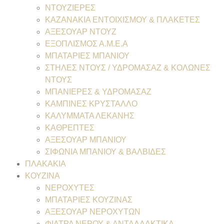
ΝΤΟΥΖΙΕΡΕΣ
ΚΑΖΑΝΑΚΙΑ ΕΝΤΟΙΧΙΣΜΟΥ & ΠΛΑΚΕΤΕΣ
ΑΞΕΣΟΥΑΡ ΝΤΟΥΖ
ΕΞΟΠΛΙΣΜΟΣ Α.Μ.Ε.Α
ΜΠΑΤΑΡΙΕΣ ΜΠΑΝΙΟΥ
ΣΤΗΛΕΣ ΝΤΟΥΣ / ΥΔΡΟΜΑΣΑΖ & ΚΟΛΩΝΕΣ
ΝΤΟΥΣ
ΜΠΑΝΙΕΡΕΣ & ΥΔΡΟΜΑΣΑΖ
ΚΑΜΠΙΝΕΣ ΚΡΥΣΤΑΛΛΟ
ΚΑΛΥΜΜΑΤΑ ΛΕΚΑΝΗΣ
ΚΑΘΡΕΠΤΕΣ
ΑΞΕΣΟΥΑΡ ΜΠΑΝΙΟΥ
ΣΙΦΩΝΙΑ ΜΠΑΝΙΟΥ & ΒΑΛΒΙΔΕΣ
ΠΛΑΚΑΚΙΑ
ΚΟΥΖΙΝΑ
ΝΕΡΟΧΥΤΕΣ
ΜΠΑΤΑΡΙΕΣ ΚΟΥΖΙΝΑΣ
ΑΞΕΣΟΥΑΡ ΝΕΡΟΧΥΤΩΝ
ΦΙΛΤΡΑ ΝΕΡΟΥ & ΑΝΤΑΛΛΑΚΤΙΚΑ