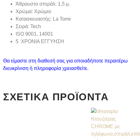
Άθραυστο σπιράλ:
1,5 μ.
Χρώμα
: Χρώμιο
Κατασκευαστής
: La Torre
Σειρά
: Tech
ISO 9001, 14001
5 ΧΡΟΝΙΑ ΕΓΓΥΗΣΗ
Θα είμαστε στη διαθεσή σας για οποιαδήποτε περαιτέρω
διευκρίνιση ή πληροφορία χρειασθείτε.
ΣΧΕΤΙΚΆ ΠΡΟΪΌΝΤΑ