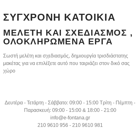
ΣΎΓΧΡΟΝΗ ΚΑΤΟΙΚΊΑ
ΜΕΛΈΤΗ ΚΑΙ ΣΧΕΔΙΑΣΜΌΣ ,
ΟΛΟΚΛΗΡΩΜΈΝΑ ΈΡΓΑ
Σωστή μελέτη και σχεδιασμός, δημιουργία τρισδιάστατης
μακέτας για να επιλέξετε αυτό που ταιριάζει στον δικό σας
χώρο
Δευτέρα - Τετάρτη - Σάββατο: 09:00 - 15:00 Τρίτη - Πέμπτη -
Παρασκευή: 09:00 - 15:00 & 18:00 - 21:00
info@e-fontana.gr
210 9610 956 - 210 9610 981