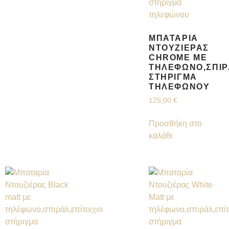
ΜΠΑΤΑΡΊΑ
ΝΤΟΥΖΙΈΡΑΣ
CHROME ΜΕ
ΤΗΛΈΦΩΝΟ,ΣΠΙΡ
ΣΤΉΡΙΓΜΑ
ΤΗΛΕΦΏΝΟΥ
125,00
€
Προσθήκη στο
καλάθι