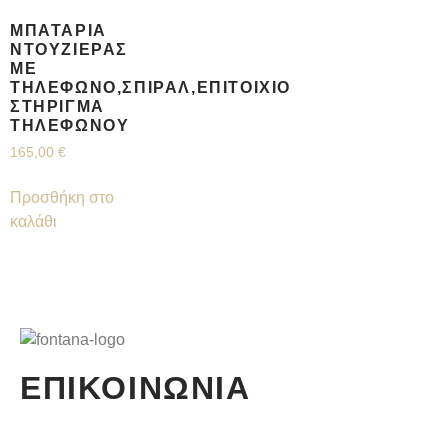
ΜΠΑΤΑΡΊΑ
ΝΤΟΥΖΙΈΡΑΣ
ΜΕ
ΤΗΛΈΦΩΝΟ,ΣΠΙΡΆΛ,ΕΠΊΤΟΙΧΙΟ
ΣΤΉΡΙΓΜΑ
ΤΗΛΕΦΏΝΟΥ
165,00
€
Προσθήκη στο
καλάθι
ΕΠΙΚΟΙΝΩΝΙΑ