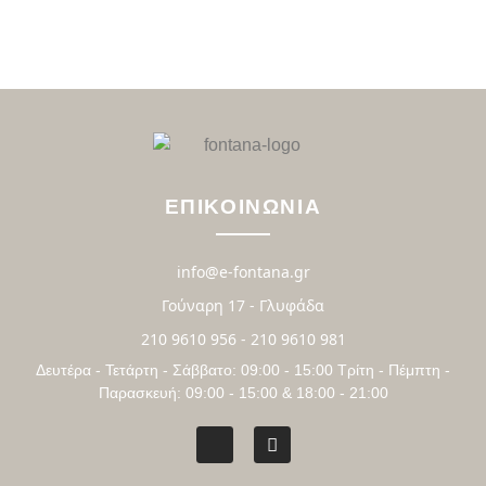
ΕΠΙΚΟΙΝΩΝΙΑ
info@e-fontana.gr
Γούναρη 17 - Γλυφάδα
210 9610 956 - 210 9610 981
Δευτέρα - Τετάρτη - Σάββατο: 09:00 - 15:00 Τρίτη - Πέμπτη -
Παρασκευή: 09:00 - 15:00 & 18:00 - 21:00