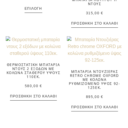
ΤΟΥΣ
ΕΠΙΛΟΓΉ
315,00
€
ΠΡΟΣΘΉΚΗ ΣΤΟ ΚΑΛΆΘΙ
ΘΕΡΜΟΣΤΑΤΙΚΉ ΜΠΑΤΑΡΊΑ
ΝΤΟΥΣ 2 ΕΞΌΔΩΝ ΜΕ
ΜΠΑΤΑΡΊΑ ΝΤΟΥΖΙΈΡΑΣ
ΚΟΛΏΝΑ ΣΤΑΘΕΡΟΎ ΎΨΟΥΣ
RETRO CHROME OXFORD
110ΕΚ.
ΜΕ ΚΟΛΏΝΑ
ΡΥΘΜΙΖΌΜΕΝΟ ΎΨΟΣ 92-
580,00
€
125ΕΚ.
ΠΡΟΣΘΉΚΗ ΣΤΟ ΚΑΛΆΘΙ
895,00
€
ΠΡΟΣΘΉΚΗ ΣΤΟ ΚΑΛΆΘΙ