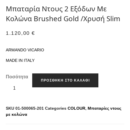
Μπαταρία Ντους 2 Εξόδων Με
Κολώνα Brushed Gold /Χρυσή Slim
1.120,00
€
ARMANDO VICARIO
MADE IN ITALY
Ποσότητα
ΠΡΟΣΘΉΚΗ ΣΤΟ ΚΑΛΆΘΙ
SKU
01-500065-201
Categories
COLOUR
,
Μπαταρίες ντους
με κολώνα