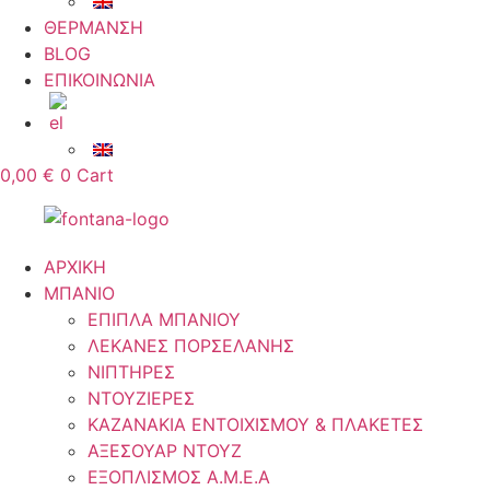
ΘΕΡΜΑΝΣΗ
BLOG
ΕΠΙΚΟΙΝΩΝΙΑ
0,00
€
0
Cart
ΑΡΧΙΚΗ
ΜΠΑΝΙΟ
ΕΠΙΠΛΑ ΜΠΑΝΙΟΥ
ΛΕΚΑΝΕΣ ΠΟΡΣΕΛΑΝΗΣ
ΝΙΠΤΗΡΕΣ
ΝΤΟΥΖΙΕΡΕΣ
ΚΑΖΑΝΑΚΙΑ ΕΝΤΟΙΧΙΣΜΟΥ & ΠΛΑΚΕΤΕΣ
ΑΞΕΣΟΥΑΡ ΝΤΟΥΖ
ΕΞΟΠΛΙΣΜΟΣ Α.Μ.Ε.Α