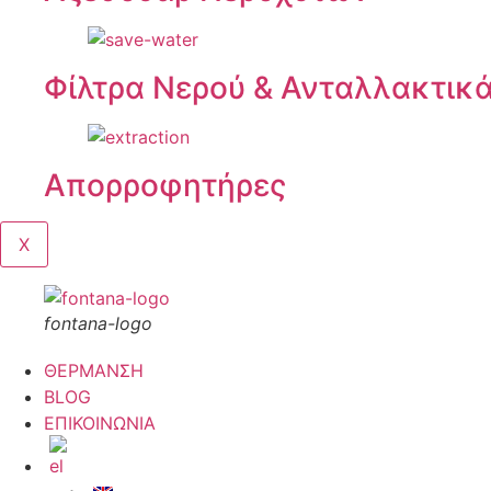
Φίλτρα Νερού & Ανταλλακτικ
Απορροφητήρες
X
fontana-logo
ΘΕΡΜΑΝΣΗ
BLOG
ΕΠΙΚΟΙΝΩΝΙΑ