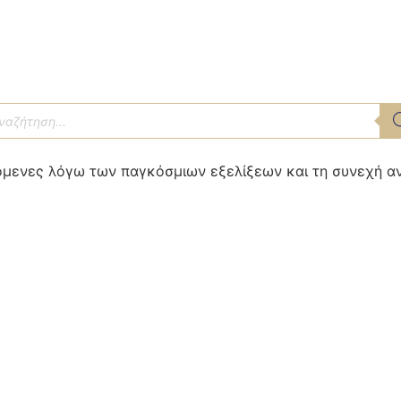
αζήτηση
οϊόντων
αφόμενες λόγω των παγκόσμιων εξελίξεων και τη συνεχή 