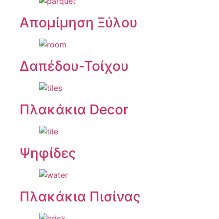
Απομίμηση Ξύλου
Δαπέδου-Τοίχου
Πλακάκια Decor
Ψηφίδες
Πλακάκια Πισίνας