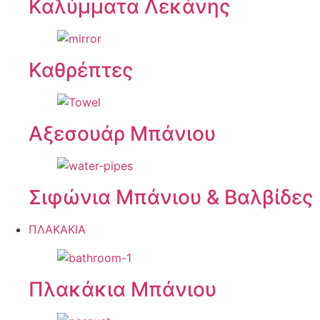
Καλύμματα Λεκάνης
Καθρέπτες
Αξεσουάρ Μπάνιου
Σιφώνια Μπάνιου & Βαλβίδες
ΠΛΑΚΑΚΙΑ
Πλακάκια Μπάνιου