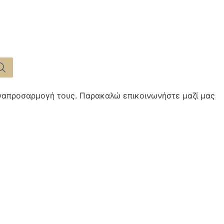
αναπροσαρμογή τους. Παρακαλώ επικοινωνήστε μαζί μας