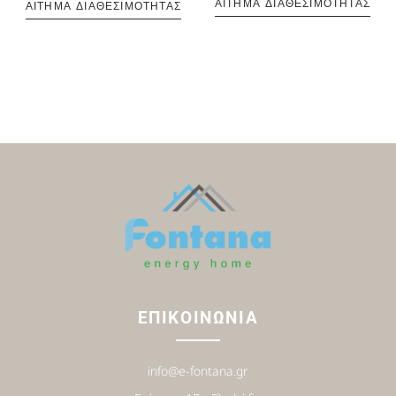
ΑΊΤΗΜΑ ΔΙΑΘΕΣΙΜΌΤΗΤΑΣ
ΑΊΤΗΜΑ ΔΙΑΘΕΣΙΜΌΤΗΤΑΣ
ΕΠΙΚΟΙΝΩΝΙΑ
info@e-fontana.gr