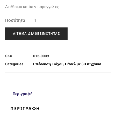
Διαθέσιμο κατόπιν παραγγελίας
Ποσότητα
ΑΊΤΗΜΑ ΔΙΑΘΕΣΙΜΌΤΗΤΑΣ
SKU
015-0009
Categories
Επένδυση Τοίχου
,
Πάνελ με 3D πηχάκια
Περιγραφή
ΠΕΡΙΓΡΑΦΉ