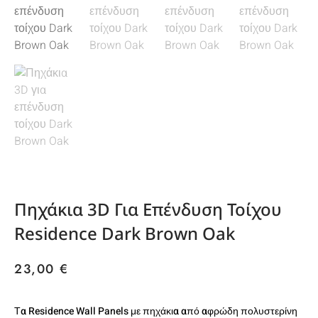
Πηχάκια 3D Για Επένδυση Τοίχου
Residence Dark Brown Oak
23,00
€
Τα Residence Wall Panels με πηχάκια από αφρώδη πολυστερίνη