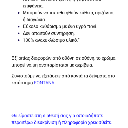
επιφάνεια.
Μπορούν να τοποθετηθούν κάθετα, οριζόντια
ή διαγώνια.
Εύκολο καθάρισμα με ένα υγρό πανί.
Δεν απαιτούν συντήρηση.
100% ανακυκλώσιμο υλικό.”
Εξ’ αιτίας διαφορών από οθόνη σε οθόνη, το χρώμα
μπορεί να μη αναπαρίσταται με ακρίβεια.
Συνιστούμε να εξετάσετε από κοντά τα δείγματα στο
κατάστημα
FONTANA
.
Θα είμαστε στη διαθεσή σας για οποιαδήποτε
περαιτέρω διευκρίνιση ή πληροφορία χρειασθείτε.