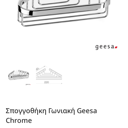
Σπογγοθήκη Γωνιακή Geesa
Chrome