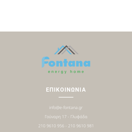
ΕΠΙΚΟΙΝΩΝΙΑ
info@e-fontana.gr
Γούναρη 17 - Γλυφάδα
210 9610 956 - 210 9610 981