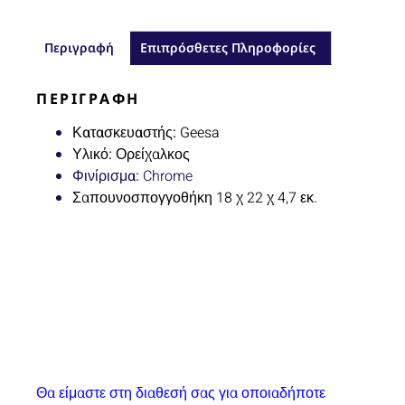
Περιγραφή
Επιπρόσθετες Πληροφορίες
ΠΕΡΙΓΡΑΦΉ
Κατασκευαστής:
Geesa
Υλικό:
Ορείχαλκος
Φινίρισμα:
Chrome
Σαπουνοσπογγοθήκη 18 χ 22 χ 4,7 εκ.
Θα είμαστε στη διαθεσή σας για οποιαδήποτε