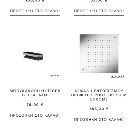
106,00
€
65,00
€
ΠΡΟΣΘΉΚΗ ΣΤΟ ΚΑΛΆΘΙ
ΠΡΟΣΘΉΚΗ ΣΤΟ ΚΑΛΆΘΙ
ΜΠΟΥΚΑΛΟΘΗΚΗ TIGER
ΚΕΦΑΛΉ ΕΝΤΟΙΧΙΣΜΟΎ
GEESA INOX
ΟΡΟΦΉΣ 1 ΡΟΉΣ 38X38CM
CHROME
75,00
€
685,00
€
ΠΡΟΣΘΉΚΗ ΣΤΟ ΚΑΛΆΘΙ
ΠΡΟΣΘΉΚΗ ΣΤΟ ΚΑΛΆΘΙ