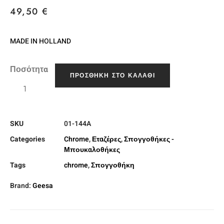
49,50
€
MADE IN HOLLAND
Ποσότητα
ΠΡΟΣΘΉΚΗ ΣΤΟ ΚΑΛΆΘΙ
SKU
01-144A
Categories
Chrome
,
Εταζέρες
,
Σπογγοθήκες -
Μπουκαλοθήκες
Tags
chrome
,
Σπογγοθήκη
Brand:
Geesa