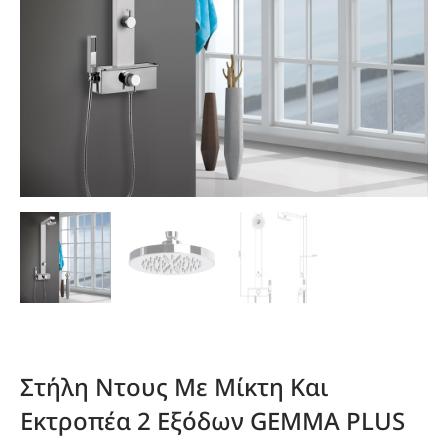
Στήλη Ντους Με Μίκτη Και
Εκτροπέα 2 Εξόδων GEMMA PLUS