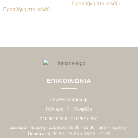
Προσθήκη στο καλάθι
Προσθήκη στο καλάθι
ΕΠΙΚΟΙΝΩΝΙΑ
info@e-fontana.gr
Γούναρη 17 - Γλυφάδα
210 9610 956 - 210 9610 981
Δευτέρα - Τετάρτη - Σάββατο: 09:00 - 15:00 Τρίτη - Πέμπτη -
Παρασκευή: 09:00 - 15:00 & 18:00 - 21:00