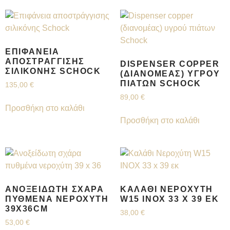
ΕΠΙΦΆΝΕΙΑ
ΑΠΟΣΤΡΆΓΓΙΣΗΣ
DISPENSER COPPER
ΣΙΛΙΚΌΝΗΣ SCHOCK
(ΔΙΑΝΟΜΈΑΣ) ΥΓΡΟΎ
ΠΙΆΤΩΝ SCHOCK
135,00
€
89,00
€
Προσθήκη στο καλάθι
Προσθήκη στο καλάθι
ΑΝΟΞΕΊΔΩΤΗ ΣΧΆΡΑ
ΚΑΛΆΘΙ ΝΕΡΟΧΎΤΗ
ΠΥΘΜΈΝΑ ΝΕΡΟΧΎΤΗ
W15 INOX 33 X 39 ΕΚ
39X36CM
38,00
€
53,00
€