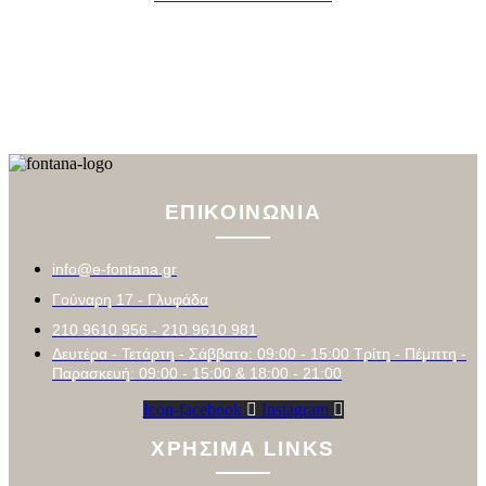
ΕΠΙΚΟΙΝΩΝΙΑ
info@e-fontana.gr
Γούναρη 17 - Γλυφάδα
210 9610 956 - 210 9610 981
Δευτέρα - Τετάρτη - Σάββατο: 09:00 - 15:00 Τρίτη - Πέμπτη -
Παρασκευή: 09:00 - 15:00 & 18:00 - 21:00
Icon-facebook
Instagram
ΧΡΗΣΙΜΑ LINKS