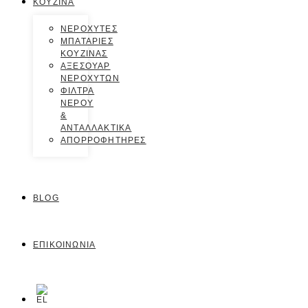
ΚΟΥΖΙΝΑ
ΝΕΡΟΧΥΤΕΣ
ΜΠΑΤΑΡΙΕΣ
ΚΟΥΖΙΝΑΣ
ΑΞΕΣΟΥΑΡ
ΝΕΡΟΧΥΤΩΝ
ΦΙΛΤΡΑ
ΝΕΡΟΥ
&
ΑΝΤΑΛΛΑΚΤΙΚΑ
ΑΠΟΡΡΟΦΗΤΗΡΕΣ
BLOG
ΕΠΙΚΟΙΝΩΝΙΑ