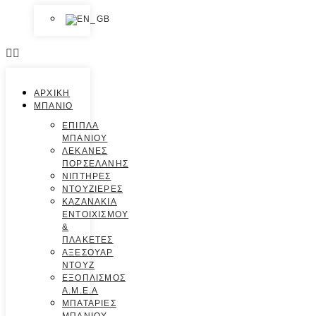
ΑΡΧΙΚΗ
ΜΠΑΝΙΟ
ΕΠΙΠΛΑ
ΜΠΑΝΙΟΥ
ΛΕΚΑΝΕΣ
ΠΟΡΣΕΛΑΝΗΣ
ΝΙΠΤΗΡΕΣ
ΝΤΟΥΖΙΕΡΕΣ
ΚΑΖΑΝΑΚΙΑ
ΕΝΤΟΙΧΙΣΜΟΥ
&
ΠΛΑΚΕΤΕΣ
ΑΞΕΣΟΥΑΡ
ΝΤΟΥΖ
ΕΞΟΠΛΙΣΜΟΣ
Α.Μ.Ε.Α
ΜΠΑΤΑΡΙΕΣ