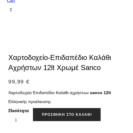
Cart
Χαρτοδοχείο-Επιδαπέδιο Καλάθι
Αχρήστων 12lt Χρωμέ Sanco
99,99
€
Χαρτοδοχείο Επιδαπέδιο Καλάθι αχρήστων
sanco 12lt
Ελληνικής προέλευσης
Ποσότητα
ΠΡΟΣΘΉΚΗ ΣΤΟ ΚΑΛΆΘΙ