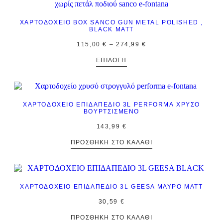
ΧΑΡΤΟΔΟΧΕΊΟ BOX SANCO GUN METAL POLISHED ,
BLACK MATT
115,00
€
–
274,99
€
ΕΠΙΛΟΓΉ
ΧΑΡΤΟΔΟΧΕΊΟ ΕΠΙΔΑΠΈΔΙΟ 3L PERFORMA ΧΡΥΣΌ
ΒΟΥΡΤΣΙΣΜΈΝΟ
143,99
€
ΠΡΟΣΘΉΚΗ ΣΤΟ ΚΑΛΆΘΙ
ΧΑΡΤΟΔΟΧΕΊΟ ΕΠΙΔΑΠΈΔΙΟ 3L GEESA ΜΑΎΡΟ ΜΑΤΤ
30,59
€
ΠΡΟΣΘΉΚΗ ΣΤΟ ΚΑΛΆΘΙ