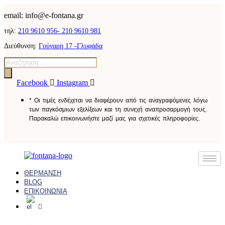
email: info@e-fontana.gr
τηλ:
210 9610 956-
210 9610 981
Διεύθυνση:
Γούναρη 17 -Γλυφάδα
Facebook
Instagram
* Οι τιμές ενδέχεται να διαφέρουν από τις αναγραφόμενες λόγω
των παγκόσμιων εξελίξεων και τη συνεχή αναπροσαρμογή τους.
Παρακαλώ επικοινωνήστε μαζί μας για σχετικές πληροφορίες.
ΘΕΡΜΑΝΣΗ
BLOG
ΕΠΙΚΟΙΝΩΝΙΑ