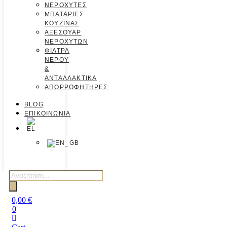
ΝΕΡΟΧΥΤΕΣ
ΜΠΑΤΑΡΙΕΣ
ΚΟΥΖΙΝΑΣ
ΑΞΕΣΟΥΑΡ
ΝΕΡΟΧΥΤΩΝ
ΦΙΛΤΡΑ
ΝΕΡΟΥ
&
ΑΝΤΑΛΛΑΚΤΙΚΑ
ΑΠΟΡΡΟΦΗΤΗΡΕΣ
BLOG
ΕΠΙΚΟΙΝΩΝΙΑ
0,00
€
0