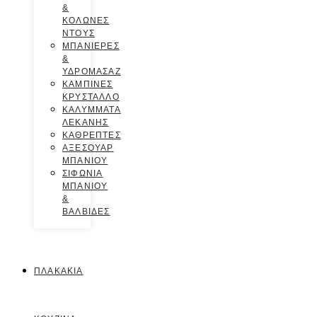
&
ΚΟΛΩΝΕΣ
ΝΤΟΥΣ
ΜΠΑΝΙΕΡΕΣ
&
ΥΔΡΟΜΑΣΑΖ
ΚΑΜΠΙΝΕΣ
ΚΡΥΣΤΑΛΛΟ
ΚΑΛΥΜΜΑΤΑ
ΛΕΚΑΝΗΣ
ΚΑΘΡΕΠΤΕΣ
ΑΞΕΣΟΥΑΡ
ΜΠΑΝΙΟΥ
ΣΙΦΩΝΙΑ
ΜΠΑΝΙΟΥ
&
ΒΑΛΒΙΔΕΣ
ΠΛΑΚΑΚΙΑ