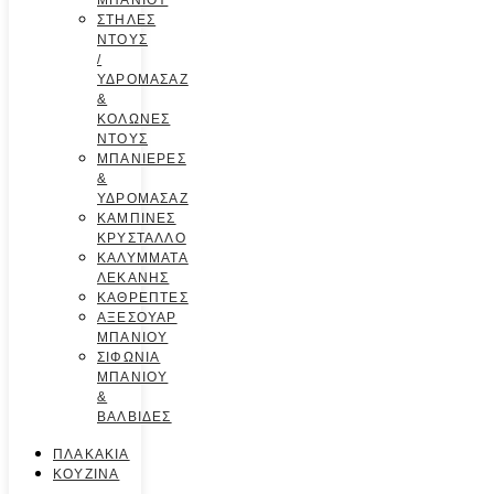
ΜΠΑΝΙΟΥ
ΣΤΗΛΕΣ
ΝΤΟΥΣ
/
ΥΔΡΟΜΑΣΑΖ
&
ΚΟΛΩΝΕΣ
ΝΤΟΥΣ
ΜΠΑΝΙΕΡΕΣ
&
ΥΔΡΟΜΑΣΑΖ
ΚΑΜΠΙΝΕΣ
ΚΡΥΣΤΑΛΛΟ
ΚΑΛΥΜΜΑΤΑ
ΛΕΚΑΝΗΣ
ΚΑΘΡΕΠΤΕΣ
ΑΞΕΣΟΥΑΡ
ΜΠΑΝΙΟΥ
ΣΙΦΩΝΙΑ
ΜΠΑΝΙΟΥ
&
ΒΑΛΒΙΔΕΣ
ΠΛΑΚΑΚΙΑ
ΚΟΥΖΙΝΑ