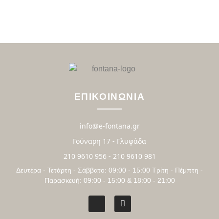
ΕΠΙΚΟΙΝΩΝΙΑ
info@e-fontana.gr
Γούναρη 17 - Γλυφάδα
210 9610 956 - 210 9610 981
Δευτέρα - Τετάρτη - Σάββατο: 09:00 - 15:00 Τρίτη - Πέμπτη -
Παρασκευή: 09:00 - 15:00 & 18:00 - 21:00