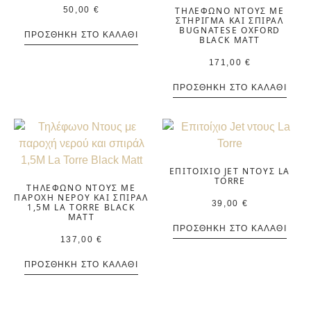
50,00
€
ΤΗΛΈΦΩΝΟ ΝΤΟΥΣ ΜΕ
ΣΤΉΡΙΓΜΑ ΚΑΙ ΣΠΙΡΆΛ
BUGNATESE OXFORD
ΠΡΟΣΘΉΚΗ ΣΤΟ ΚΑΛΆΘΙ
BLACK MATT
171,00
€
ΠΡΟΣΘΉΚΗ ΣΤΟ ΚΑΛΆΘΙ
ΕΠΙΤΟΊΧΙΟ JET ΝΤΟΥΣ LA
TORRE
ΤΗΛΈΦΩΝΟ ΝΤΟΥΣ ΜΕ
ΠΑΡΟΧΉ ΝΕΡΟΎ ΚΑΙ ΣΠΙΡΆΛ
39,00
€
1,5M LA TORRE BLACK
MATT
ΠΡΟΣΘΉΚΗ ΣΤΟ ΚΑΛΆΘΙ
137,00
€
ΠΡΟΣΘΉΚΗ ΣΤΟ ΚΑΛΆΘΙ