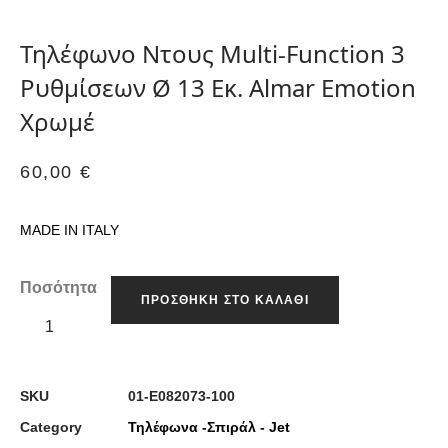
Τηλέφωνο Ντους Multi-Function 3
Ρυθμίσεων Ø 13 Εκ. Almar Emotion
Χρωμέ
60,00
€
MADE IN ITALY
Ποσότητα
ΠΡΟΣΘΉΚΗ ΣΤΟ ΚΑΛΆΘΙ
SKU
01-E082073-100
Category
Τηλέφωνα -Σπιράλ - Jet