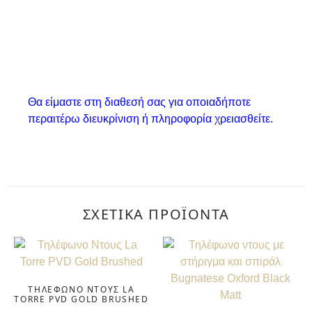
Θα είμαστε στη διαθεσή σας για οποιαδήποτε
περαιτέρω διευκρίνιση ή πληροφορία χρειασθείτε.
ΣΧΕΤΙΚΆ ΠΡΟΪΌΝΤΑ
ΤΗΛΈΦΩΝΟ ΝΤΟΥΣ LA
TORRE PVD GOLD BRUSHED