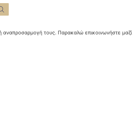
χή αναπροσαρμογή τους. Παρακαλώ επικοινωνήστε μαζί