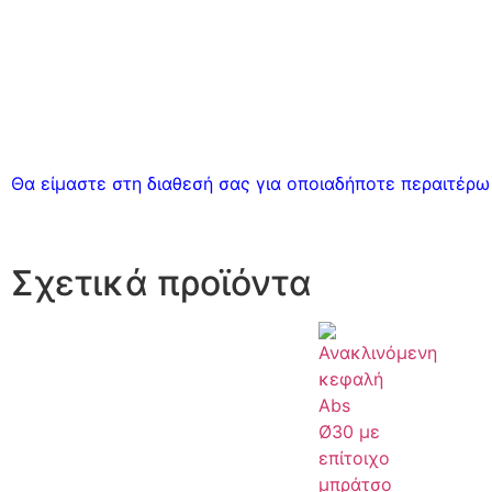
Θα είμαστε στη διαθεσή σας για οποιαδήποτε περαιτέρω 
Σχετικά προϊόντα