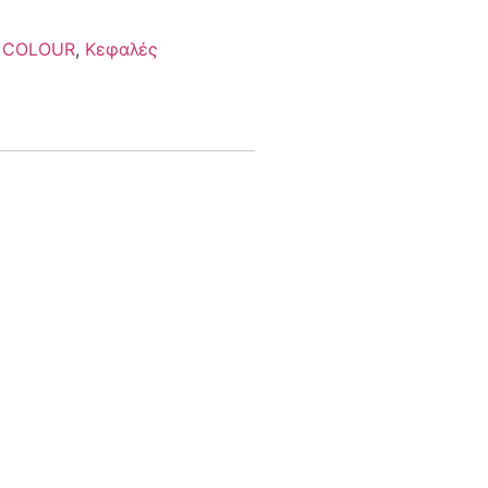
COLOUR
,
Κεφαλές