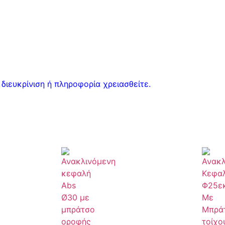
διευκρίνιση ή πληροφορία χρειασθείτε.