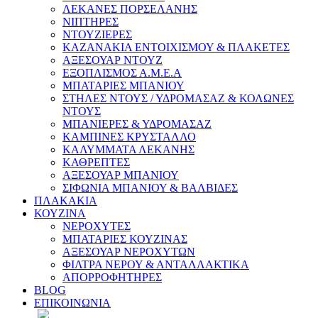
ΛΕΚΑΝΕΣ ΠΟΡΣΕΛΑΝΗΣ
ΝΙΠΤΗΡΕΣ
ΝΤΟΥΖΙΕΡΕΣ
ΚΑΖΑΝΑΚΙΑ ΕΝΤΟΙΧΙΣΜΟΥ & ΠΛΑΚΕΤΕΣ
ΑΞΕΣΟΥΑΡ ΝΤΟΥΖ
ΕΞΟΠΛΙΣΜΟΣ Α.Μ.Ε.Α
ΜΠΑΤΑΡΙΕΣ ΜΠΑΝΙΟΥ
ΣΤΗΛΕΣ ΝΤΟΥΣ / ΥΔΡΟΜΑΣΑΖ & ΚΟΛΩΝΕΣ
ΝΤΟΥΣ
ΜΠΑΝΙΕΡΕΣ & ΥΔΡΟΜΑΣΑΖ
ΚΑΜΠΙΝΕΣ ΚΡΥΣΤΑΛΛΟ
ΚΑΛΥΜΜΑΤΑ ΛΕΚΑΝΗΣ
ΚΑΘΡΕΠΤΕΣ
ΑΞΕΣΟΥΑΡ ΜΠΑΝΙΟΥ
ΣΙΦΩΝΙΑ ΜΠΑΝΙΟΥ & ΒΑΛΒΙΔΕΣ
ΠΛΑΚΑΚΙΑ
ΚΟΥΖΙΝΑ
ΝΕΡΟΧΥΤΕΣ
ΜΠΑΤΑΡΙΕΣ ΚΟΥΖΙΝΑΣ
ΑΞΕΣΟΥΑΡ ΝΕΡΟΧΥΤΩΝ
ΦΙΛΤΡΑ ΝΕΡΟΥ & ΑΝΤΑΛΛΑΚΤΙΚΑ
ΑΠΟΡΡΟΦΗΤΗΡΕΣ
BLOG
ΕΠΙΚΟΙΝΩΝΙΑ