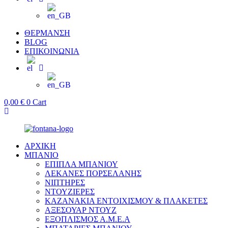
ΘΕΡΜΑΝΣΗ
BLOG
ΕΠΙΚΟΙΝΩΝΙΑ
0,00
€
0
Cart
ΑΡΧΙΚΗ
ΜΠΑΝΙΟ
ΕΠΙΠΛΑ ΜΠΑΝΙΟΥ
ΛΕΚΑΝΕΣ ΠΟΡΣΕΛΑΝΗΣ
ΝΙΠΤΗΡΕΣ
ΝΤΟΥΖΙΕΡΕΣ
ΚΑΖΑΝΑΚΙΑ ΕΝΤΟΙΧΙΣΜΟΥ & ΠΛΑΚΕΤΕΣ
ΑΞΕΣΟΥΑΡ ΝΤΟΥΖ
ΕΞΟΠΛΙΣΜΟΣ Α.Μ.Ε.Α