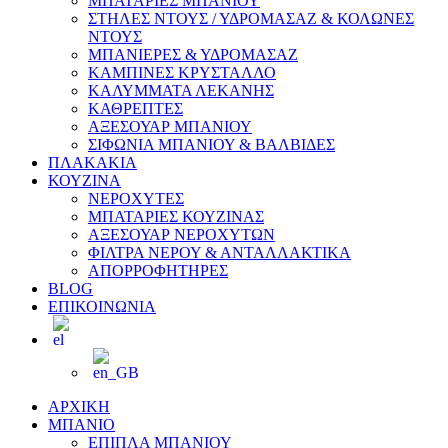
ΜΠΑΤΑΡΙΕΣ ΜΠΑΝΙΟΥ
ΣΤΗΛΕΣ ΝΤΟΥΣ / ΥΔΡΟΜΑΣΑΖ & ΚΟΛΩΝΕΣ
ΝΤΟΥΣ
ΜΠΑΝΙΕΡΕΣ & ΥΔΡΟΜΑΣΑΖ
ΚΑΜΠΙΝΕΣ ΚΡΥΣΤΑΛΛΟ
ΚΑΛΥΜΜΑΤΑ ΛΕΚΑΝΗΣ
ΚΑΘΡΕΠΤΕΣ
ΑΞΕΣΟΥΑΡ ΜΠΑΝΙΟΥ
ΣΙΦΩΝΙΑ ΜΠΑΝΙΟΥ & ΒΑΛΒΙΔΕΣ
ΠΛΑΚΑΚΙΑ
ΚΟΥΖΙΝΑ
ΝΕΡΟΧΥΤΕΣ
ΜΠΑΤΑΡΙΕΣ ΚΟΥΖΙΝΑΣ
ΑΞΕΣΟΥΑΡ ΝΕΡΟΧΥΤΩΝ
ΦΙΛΤΡΑ ΝΕΡΟΥ & ΑΝΤΑΛΛΑΚΤΙΚΑ
ΑΠΟΡΡΟΦΗΤΗΡΕΣ
BLOG
ΕΠΙΚΟΙΝΩΝΙΑ
ΑΡΧΙΚΗ
ΜΠΑΝΙΟ
ΕΠΙΠΛΑ ΜΠΑΝΙΟΥ