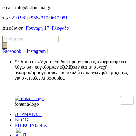
email: info@e-fontana.gr
τηλ:
210 9610 956-
210 9610 981
Διεύθυνση:
Γούναρη 17 -Γλυφάδα
Αναζήτηση
προϊόντων
Facebook
Instagram
* Οι τιμές ενδέχεται να διαφέρουν από τις αναγραφόμενες
λόγω των παγκόσμιων εξελίξεων και τη συνεχή
αναπροσαρμογή τους. Παρακαλώ επικοινωνήστε μαζί μας
για σχετικές πληροφορίες.
fontana-logo
ΘΕΡΜΑΝΣΗ
BLOG
ΕΠΙΚΟΙΝΩΝΙΑ