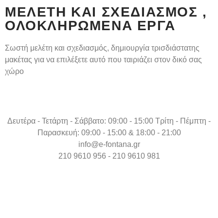
ΜΕΛΈΤΗ ΚΑΙ ΣΧΕΔΙΑΣΜΌΣ ,
ΟΛΟΚΛΗΡΩΜΈΝΑ ΈΡΓΑ
Σωστή μελέτη και σχεδιασμός, δημιουργία τρισδιάστατης
μακέτας για να επιλέξετε αυτό που ταιριάζει στον δικό σας
χώρο
Δευτέρα - Τετάρτη - Σάββατο: 09:00 - 15:00 Τρίτη - Πέμπτη -
Παρασκευή: 09:00 - 15:00 & 18:00 - 21:00
info@e-fontana.gr
210 9610 956 - 210 9610 981