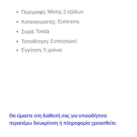
: Μίκτης 2 εξόδων
Περιγραφή
: Eurorama
Κατασκευαστής
: Tonda
Σειρά
: Εντοιχισμού
Τοποθέτηση
Εγγύηση
: 5 χρόνια
Θα είμαστε στη διάθεσή σας για οποιαδήποτε
περαιτέρω διευκρίνιση ή πληροφορία χρειασθείτε.