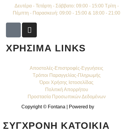
Δευτέρα - Τετάρτη - Σάββατο: 09:00 - 15:00 Τρίτη -
Πέμπτη - Παρασκευή: 09:00 - 15:00 & 18:00 - 21:00
ΧΡΗΣΙΜΑ LINKS
Αποστολές-Επιστροφές-Εγγυήσεις
Τρόποι Παραγγελίας-Πληρωμής
Όροι Χρήσης Ιστοσελίδας
Πολιτική Απορρήτου
Προστασία Προσωπικών Δεδομένων
Copyright © Fontana | Powered by
Shell-IT
ΣΎΓΧΡΟΝΗ ΚΑΤΟΙΚΊΑ