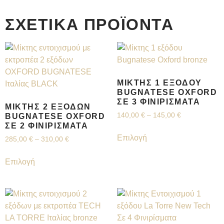
ΣΧΕΤΙΚΆ ΠΡΟΪΌΝΤΑ
ΜΊΚΤΗΣ 1 ΕΞΌΔΟΥ
BUGNATESE OXFORD
ΣΕ 3 ΦΙΝΙΡΊΣΜΑΤΑ
ΜΊΚΤΗΣ 2 ΕΞΌΔΩΝ
140,00
€
–
145,00
€
BUGNATESE OXFORD
ΣΕ 2 ΦΙΝΙΡΊΣΜΑΤΑ
Επιλογή
285,00
€
–
310,00
€
Επιλογή