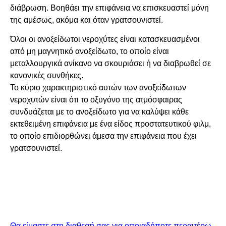
διάβρωση. Βοηθάει την επιφάνεια να επισκευαστεί μόνη
της αμέσως, ακόμα και όταν γρατσουνιστεί.
Όλοι οι ανοξείδωτοι νεροχύτες είναι κατασκευασμένοι
από μη μαγνητικό ανοξείδωτο, το οποίο είναι
μεταλλουργικά ανίκανο να σκουριάσει ή να διαβρωθεί σε
κανονικές συνθήκες.
Το κύριο χαρακτηριστικό αυτών των ανοξείδωτων
νεροχυτών είναι ότι το οξυγόνο της ατμόσφαιρας
συνδυάζεται με το ανοξείδωτο για να καλύψει κάθε
εκτεθειμένη επιφάνεια με ένα είδος προστατευτικού φιλμ,
το οποίο επιδιορθώνει άμεσα την επιφάνεια που έχει
γρατσουνιστεί.
Θα είμαστε στη διαθεσή σας για οποιαδήποτε περαιτέρω