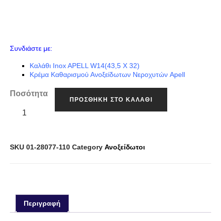
Συνδιάστε με:
Καλάθι Inox APELL W14(43,5 X 32)
Κρέμα Καθαρισμού Ανοξείδωτων Νεροχυτών Apell
Ποσότητα
ΠΡΟΣΘΉΚΗ ΣΤΟ ΚΑΛΆΘΙ
SKU
01-28077-110
Category
Ανοξείδωτοι
Περιγραφή