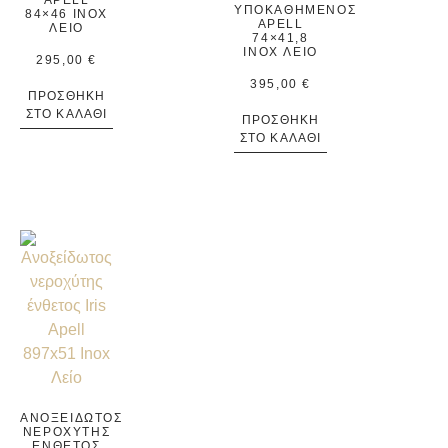
ΥΠΟΚΑΘΉΜΕΝΟΣ
84×46 INOX
APELL
ΛΕΊΟ
74×41,8
INOX ΛΕΊΟ
295,00
€
395,00
€
ΠΡΟΣΘΉΚΗ
ΣΤΟ ΚΑΛΆΘΙ
ΠΡΟΣΘΉΚΗ
ΣΤΟ ΚΑΛΆΘΙ
ΑΝΟΞΕΊΔΩΤΟΣ
ΝΕΡΟΧΎΤΗΣ
ΈΝΘΕΤΟΣ