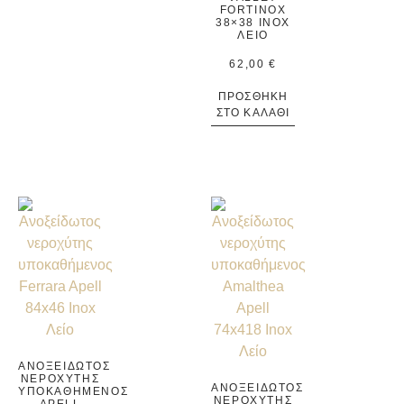
FORTINOX
38×38 INOX
ΛΕΊΟ
62,00
€
ΠΡΟΣΘΉΚΗ
ΣΤΟ ΚΑΛΆΘΙ
ΑΝΟΞΕΊΔΩΤΟΣ
ΝΕΡΟΧΎΤΗΣ
ΑΝΟΞΕΊΔΩΤΟΣ
ΥΠΟΚΑΘΉΜΕΝΟΣ
ΝΕΡΟΧΎΤΗΣ
APELL