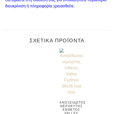
διευκρίνιση ή πληροφορία χρειασθείτε.
ΣΧΕΤΙΚΆ ΠΡΟΪΌΝΤΑ
ΑΝΟΞΕΊΔΩΤΟΣ
ΝΕΡΟΧΎΤΗΣ
ΈΝΘΕΤΟΣ
VALLEY