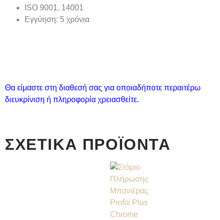
ISO 9001, 14001
Εγγύηση
: 5 χρόνια
Θα είμαστε στη διαθεσή σας για οποιαδήποτε περαιτέρω
διευκρίνιση ή πληροφορία χρειασθείτε.
ΣΧΕΤΙΚΆ ΠΡΟΪΌΝΤΑ