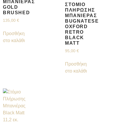
ΜΠΑΝΙΈΡΑΣ
ΣΤΌΜΙΟ
GOLD
ΠΛΉΡΩΣΗΣ
BRUSHED
ΜΠΑΝΙΈΡΑΣ
135,00
€
BUGNATESE
OXFORD
RETRO
Προσθήκη
BLACK
στο καλάθι
MATT
95,00
€
Προσθήκη
στο καλάθι