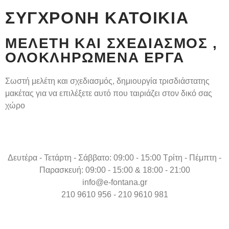
ΣΎΓΧΡΟΝΗ ΚΑΤΟΙΚΊΑ
ΜΕΛΈΤΗ ΚΑΙ ΣΧΕΔΙΑΣΜΌΣ ,
ΟΛΟΚΛΗΡΩΜΈΝΑ ΈΡΓΑ
Σωστή μελέτη και σχεδιασμός, δημιουργία τρισδιάστατης
μακέτας για να επιλέξετε αυτό που ταιριάζει στον δικό σας
χώρο
Δευτέρα - Τετάρτη - Σάββατο: 09:00 - 15:00 Τρίτη - Πέμπτη -
Παρασκευή: 09:00 - 15:00 & 18:00 - 21:00
info@e-fontana.gr
210 9610 956 - 210 9610 981