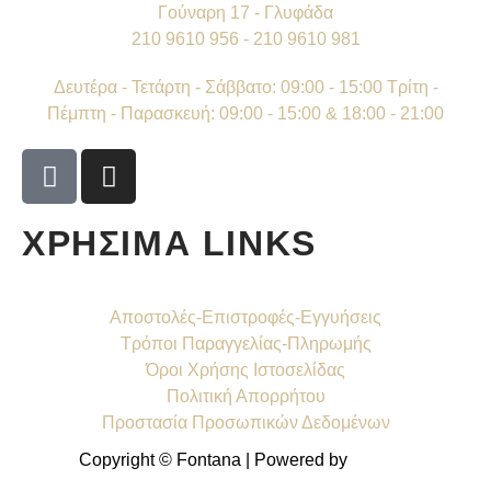
Γούναρη 17 - Γλυφάδα
210 9610 956 - 210 9610 981
Δευτέρα - Τετάρτη - Σάββατο: 09:00 - 15:00 Τρίτη -
Πέμπτη - Παρασκευή: 09:00 - 15:00 & 18:00 - 21:00
ΧΡΗΣΙΜΑ LINKS
Αποστολές-Επιστροφές-Εγγυήσεις
Τρόποι Παραγγελίας-Πληρωμής
Όροι Χρήσης Ιστοσελίδας
Πολιτική Απορρήτου
Προστασία Προσωπικών Δεδομένων
Copyright © Fontana | Powered by
Shell-IT