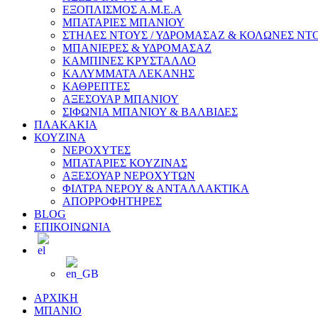
ΕΞΟΠΛΙΣΜΟΣ Α.Μ.Ε.Α
ΜΠΑΤΑΡΙΕΣ ΜΠΑΝΙΟΥ
ΣΤΗΛΕΣ ΝΤΟΥΣ / ΥΔΡΟΜΑΣΑΖ & ΚΟΛΩΝΕΣ ΝΤ
ΜΠΑΝΙΕΡΕΣ & ΥΔΡΟΜΑΣΑΖ
ΚΑΜΠΙΝΕΣ ΚΡΥΣΤΑΛΛΟ
ΚΑΛΥΜΜΑΤΑ ΛΕΚΑΝΗΣ
ΚΑΘΡΕΠΤΕΣ
ΑΞΕΣΟΥΑΡ ΜΠΑΝΙΟΥ
ΣΙΦΩΝΙΑ ΜΠΑΝΙΟΥ & ΒΑΛΒΙΔΕΣ
ΠΛΑΚΑΚΙΑ
ΚΟΥΖΙΝΑ
ΝΕΡΟΧΥΤΕΣ
ΜΠΑΤΑΡΙΕΣ ΚΟΥΖΙΝΑΣ
ΑΞΕΣΟΥΑΡ ΝΕΡΟΧΥΤΩΝ
ΦΙΛΤΡΑ ΝΕΡΟΥ & ΑΝΤΑΛΛΑΚΤΙΚΑ
ΑΠΟΡΡΟΦΗΤΗΡΕΣ
BLOG
ΕΠΙΚΟΙΝΩΝΙΑ
ΑΡΧΙΚΗ
ΜΠΑΝΙΟ