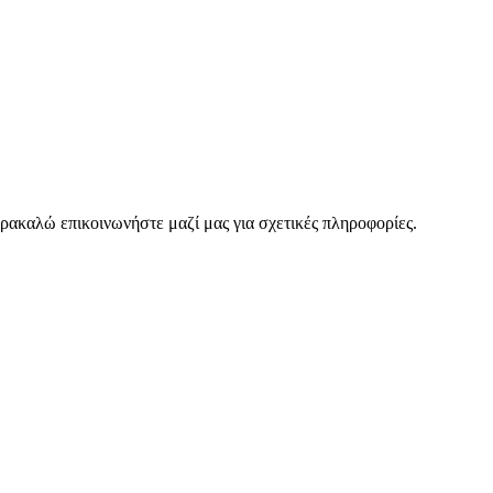
ρακαλώ επικοινωνήστε μαζί μας για σχετικές πληροφορίες.