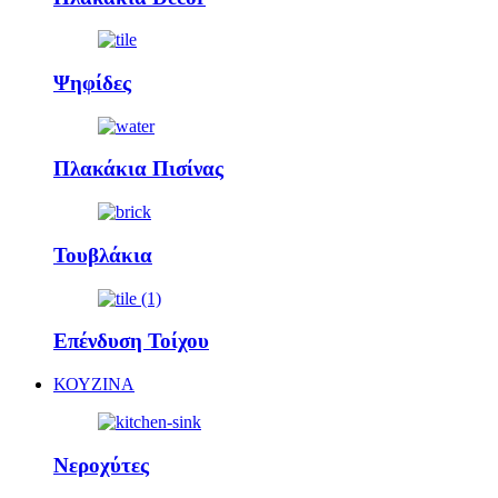
Ψηφίδες
Πλακάκια Πισίνας
Τουβλάκια
Επένδυση Τοίχου
ΚΟΥΖΙΝΑ
Νεροχύτες