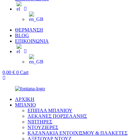
ΘΕΡΜΑΝΣΗ
BLOG
ΕΠΙΚΟΙΝΩΝΙΑ
0,00
€
0
Cart
ΑΡΧΙΚΗ
ΜΠΑΝΙΟ
ΕΠΙΠΛΑ ΜΠΑΝΙΟΥ
ΛΕΚΑΝΕΣ ΠΟΡΣΕΛΑΝΗΣ
ΝΙΠΤΗΡΕΣ
ΝΤΟΥΖΙΕΡΕΣ
ΚΑΖΑΝΑΚΙΑ ΕΝΤΟΙΧΙΣΜΟΥ & ΠΛΑΚΕΤΕΣ
ΑΞΕΣΟΥΑΡ ΝΤΟΥΖ