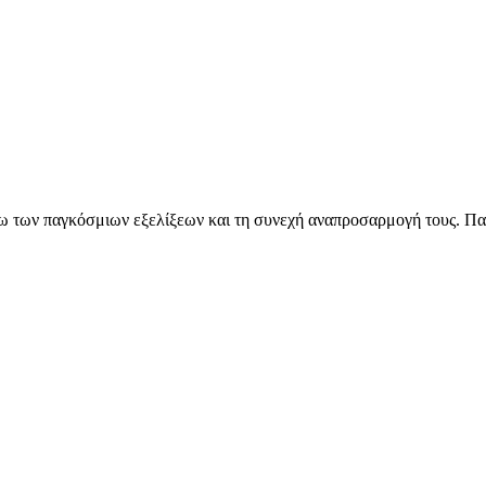
όγω των παγκόσμιων εξελίξεων και τη συνεχή αναπροσαρμογή τους. Πα