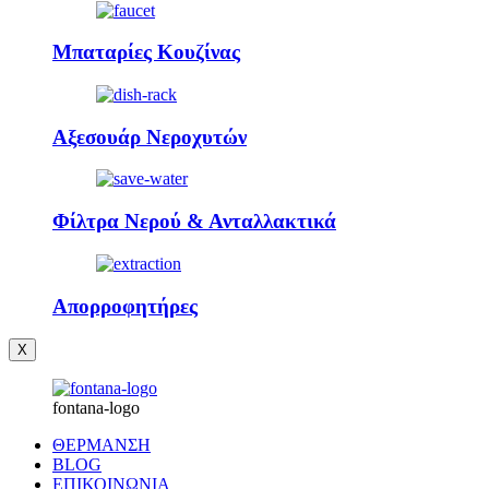
Μπαταρίες Κουζίνας
Αξεσουάρ Νεροχυτών
Φίλτρα Νερού & Ανταλλακτικά
Απορροφητήρες
X
fontana-logo
ΘΕΡΜΑΝΣΗ
BLOG
ΕΠΙΚΟΙΝΩΝΙΑ