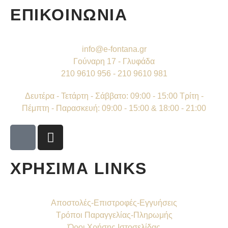
ΕΠΙΚΟΙΝΩΝΙΑ
info@e-fontana.gr
Γούναρη 17 - Γλυφάδα
210 9610 956 - 210 9610 981
Δευτέρα - Τετάρτη - Σάββατο: 09:00 - 15:00 Τρίτη -
Πέμπτη - Παρασκευή: 09:00 - 15:00 & 18:00 - 21:00
ΧΡΗΣΙΜΑ LINKS
Αποστολές-Επιστροφές-Εγγυήσεις
Τρόποι Παραγγελίας-Πληρωμής
Όροι Χρήσης Ιστοσελίδας