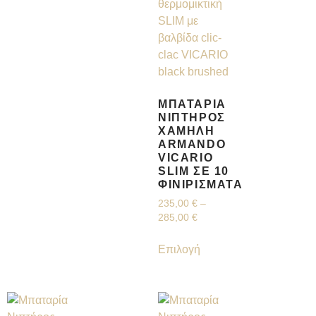
ΜΠΑΤΑΡΊΑ
ΝΙΠΤΉΡΟΣ
ΧΑΜΗΛΉ
ARMANDO
VICARIO
SLIM ΣΕ 10
ΦΙΝΙΡΊΣΜΑΤΑ
235,00
€
–
285,00
€
Επιλογή