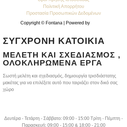
Πολιτική Απορρήτου
Προστασία Προσωπικών Δεδομένων
Copyright © Fontana | Powered by
Shell-IT
ΣΎΓΧΡΟΝΗ ΚΑΤΟΙΚΊΑ
ΜΕΛΈΤΗ ΚΑΙ ΣΧΕΔΙΑΣΜΌΣ ,
ΟΛΟΚΛΗΡΩΜΈΝΑ ΈΡΓΑ
Σωστή μελέτη και σχεδιασμός, δημιουργία τρισδιάστατης
μακέτας για να επιλέξετε αυτό που ταιριάζει στον δικό σας
χώρο
Δευτέρα - Τετάρτη - Σάββατο: 09:00 - 15:00 Τρίτη - Πέμπτη -
Παρασκευή: 09:00 - 15:00 & 18:00 - 21:00