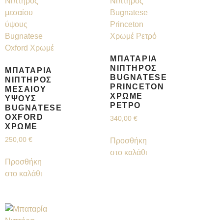
ΜΠΑΤΑΡΊΑ
ΝΙΠΤΉΡΟΣ
ΜΠΑΤΑΡΊΑ
BUGNATESE
ΝΙΠΤΉΡΟΣ
PRINCETON
ΜΕΣΑΊΟΥ
ΧΡΩΜΈ
ΎΨΟΥΣ
ΡΕΤΡΌ
BUGNATESE
OXFORD
340,00
€
ΧΡΩΜΈ
250,00
€
Προσθήκη
στο καλάθι
Προσθήκη
στο καλάθι