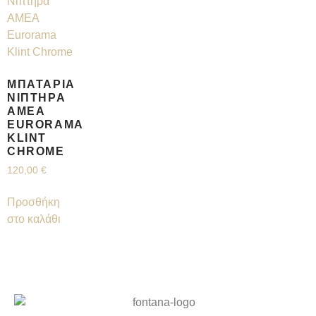
ΜΠΑΤΑΡΊΑ
ΝΙΠΤΉΡΑ
AMEA
EURORAMA
KLINT
CHROME
120,00
€
Προσθήκη
στο καλάθι