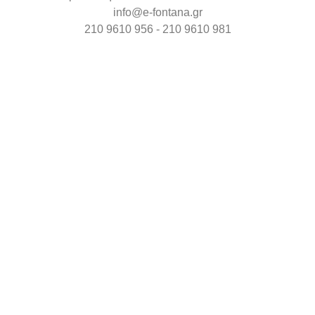
info@e-fontana.gr
210 9610 956 - 210 9610 981