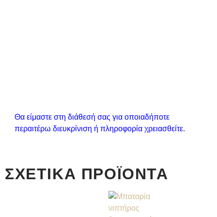
Θα είμαστε στη διάθεσή σας για οποιαδήποτε
περαιτέρω διευκρίνιση ή πληροφορία χρειασθείτε.
ΣΧΕΤΙΚΆ ΠΡΟΪΌΝΤΑ