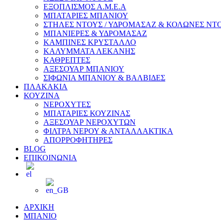
ΕΞΟΠΛΙΣΜΟΣ Α.Μ.Ε.Α
ΜΠΑΤΑΡΙΕΣ ΜΠΑΝΙΟΥ
ΣΤΗΛΕΣ ΝΤΟΥΣ / ΥΔΡΟΜΑΣΑΖ & ΚΟΛΩΝΕΣ ΝΤ
ΜΠΑΝΙΕΡΕΣ & ΥΔΡΟΜΑΣΑΖ
ΚΑΜΠΙΝΕΣ ΚΡΥΣΤΑΛΛΟ
ΚΑΛΥΜΜΑΤΑ ΛΕΚΑΝΗΣ
ΚΑΘΡΕΠΤΕΣ
ΑΞΕΣΟΥΑΡ ΜΠΑΝΙΟΥ
ΣΙΦΩΝΙΑ ΜΠΑΝΙΟΥ & ΒΑΛΒΙΔΕΣ
ΠΛΑΚΑΚΙΑ
ΚΟΥΖΙΝΑ
ΝΕΡΟΧΥΤΕΣ
ΜΠΑΤΑΡΙΕΣ ΚΟΥΖΙΝΑΣ
ΑΞΕΣΟΥΑΡ ΝΕΡΟΧΥΤΩΝ
ΦΙΛΤΡΑ ΝΕΡΟΥ & ΑΝΤΑΛΛΑΚΤΙΚΑ
ΑΠΟΡΡΟΦΗΤΗΡΕΣ
BLOG
ΕΠΙΚΟΙΝΩΝΙΑ
ΑΡΧΙΚΗ
ΜΠΑΝΙΟ