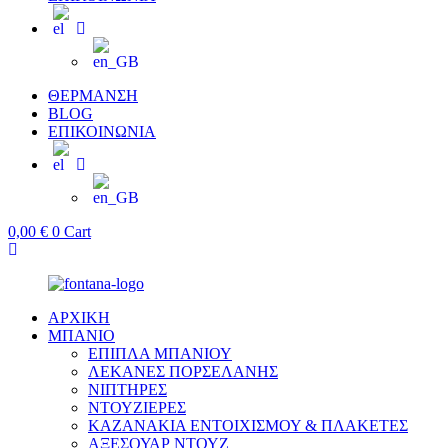
ΘΕΡΜΑΝΣΗ
BLOG
ΕΠΙΚΟΙΝΩΝΙΑ
0,00
€
0
Cart
ΑΡΧΙΚΗ
ΜΠΑΝΙΟ
ΕΠΙΠΛΑ ΜΠΑΝΙΟΥ
ΛΕΚΑΝΕΣ ΠΟΡΣΕΛΑΝΗΣ
ΝΙΠΤΗΡΕΣ
ΝΤΟΥΖΙΕΡΕΣ
ΚΑΖΑΝΑΚΙΑ ΕΝΤΟΙΧΙΣΜΟΥ & ΠΛΑΚΕΤΕΣ
ΑΞΕΣΟΥΑΡ ΝΤΟΥΖ