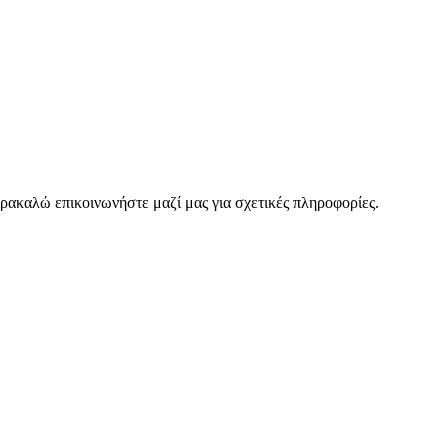
ρακαλώ επικοινωνήστε μαζί μας για σχετικές πληροφορίες.