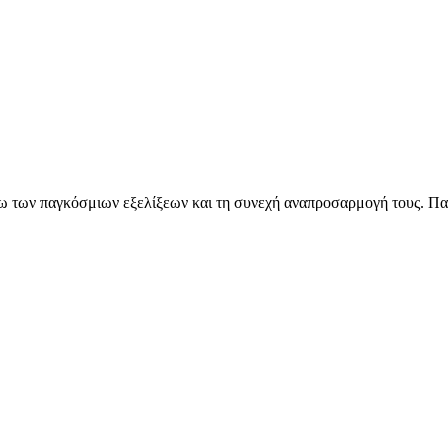
όγω των παγκόσμιων εξελίξεων και τη συνεχή αναπροσαρμογή τους. Πα