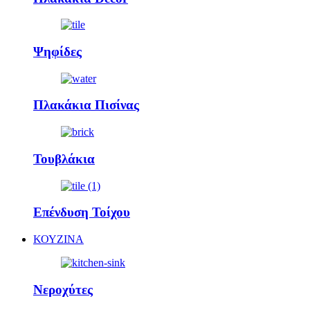
Ψηφίδες
Πλακάκια Πισίνας
Τουβλάκια
Επένδυση Τοίχου
ΚΟΥΖΙΝΑ
Νεροχύτες