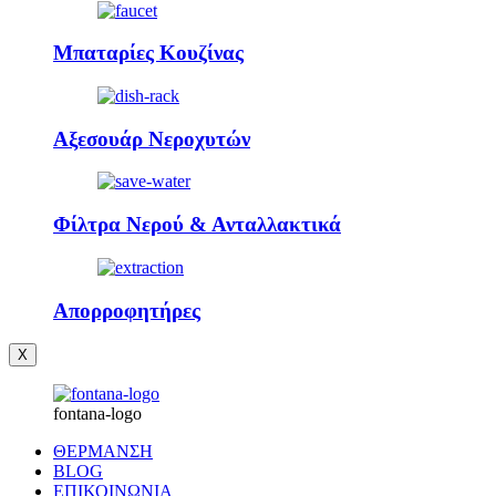
Μπαταρίες Κουζίνας
Αξεσουάρ Νεροχυτών
Φίλτρα Νερού & Ανταλλακτικά
Απορροφητήρες
X
fontana-logo
ΘΕΡΜΑΝΣΗ
BLOG
ΕΠΙΚΟΙΝΩΝΙΑ