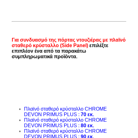
Για συνδυασμό της πόρτας ντουζιέρας με πλαϊνό
σταθερό κρύσταλλο (Side Panel)
επιλέξτε
επιπλέον ένα από τα παρακάτω
συμπληρωματικά προϊόντα.
Πλαϊνό σταθερό κρύσταλλο CHROME
DEVON PRIMUS PLUS :
70 εκ.
Πλαϊνό σταθερό κρύσταλλο CHROME
DEVON PRIMUS PLUS :
80 εκ.
Πλαϊνό σταθερό κρύσταλλο CHROME
DEVON PRIMUS PLUS :
90 εκ.