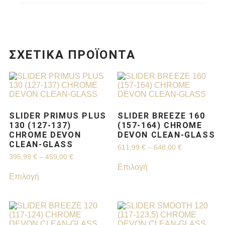
ΣΧΕΤΙΚΆ ΠΡΟΪΌΝΤΑ
SLIDER PRIMUS PLUS
SLIDER BREEZE 160
130 (127-137)
(157-164) CHROME
CHROME DEVON
DEVON CLEAN-GLASS
CLEAN-GLASS
611,99
€
–
648,00
€
395,99
€
–
459,00
€
Επιλογή
Επιλογή