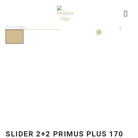
0
SLIDER 2+2 PRIMUS PLUS 170