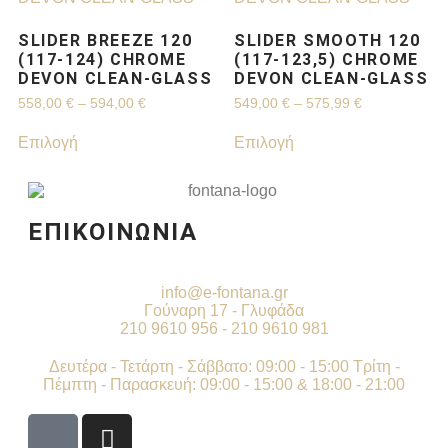
SLIDER BREEZE 120
SLIDER SMOOTH 120
(117-124) CHROME
(117-123,5) CHROME
DEVON CLEAN-GLASS
DEVON CLEAN-GLASS
558,00
€
–
594,00
€
549,00
€
–
575,99
€
Επιλογή
Επιλογή
ΕΠΙΚΟΙΝΩΝΙΑ
info@e-fontana.gr
Γούναρη 17 - Γλυφάδα
210 9610 956 - 210 9610 981
Δευτέρα - Τετάρτη - Σάββατο: 09:00 - 15:00 Τρίτη -
Πέμπτη - Παρασκευή: 09:00 - 15:00 & 18:00 - 21:00