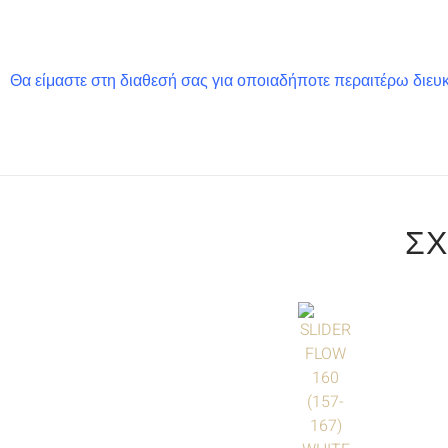
Θα είμαστε στη διαθεσή σας για οποιαδήποτε περαιτέρω διευκ
ΣΧ