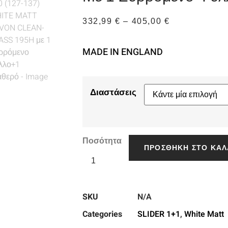
332,99
€
–
405,00
€
MADE IN ENGLAND
Διαστάσεις
Ποσότητα
ΠΡΟΣΘΉΚΗ ΣΤΟ ΚΑΛ
SKU
N/A
Categories
SLIDER 1+1
,
White Matt