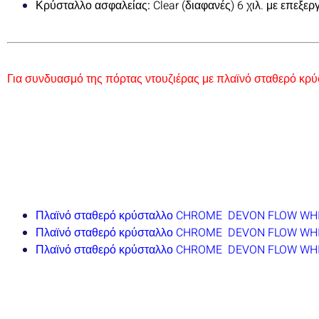
Κρύσταλλο ασφαλείας:
Clear (διαφανές) 6 χιλ. με επεξε
Για συνδυασμό της πόρτας ντουζιέρας με πλαϊνό σταθερό κρύ
Πλαϊνό σταθερό κρύσταλλο CHROME DEVON FLOW WHI
Πλαϊνό σταθερό κρύσταλλο CHROME DEVON FLOW WH
Πλαϊνό σταθερό κρύσταλλο CHROME DEVON FLOW WH