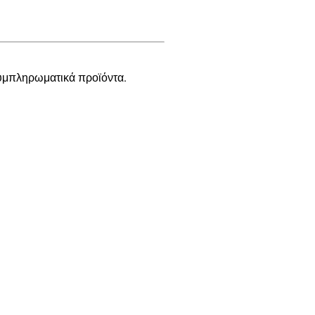
συμπληρωματικά προϊόντα.