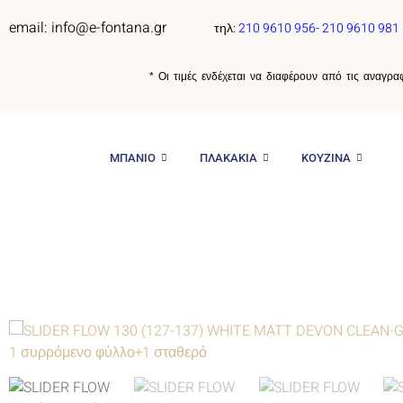
email: info@e-fontana.gr
τηλ:
210 9610 956-
210 9610 981
* Οι τιμές ενδέχεται να διαφέρουν από τις αναγρ
ΜΠΑΝΙΟ
ΠΛΑΚΑΚΙΑ
ΚΟΥΖΙΝΑ