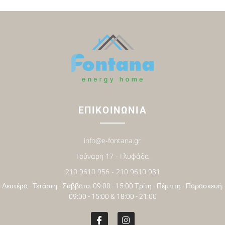
ΕΠΙΚΟΙΝΩΝΙΑ
info@e-fontana.gr
Γούναρη 17 - Γλυφάδα
210 9610 956 - 210 9610 981
Δευτέρα - Τετάρτη - Σάββατο: 09:00 - 15:00 Τρίτη - Πέμπτη - Παρασκευή:
09:00 - 15:00 & 18:00 - 21:00