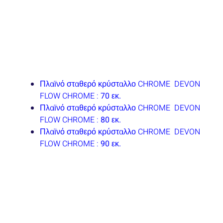
Πλαϊνό σταθερό κρύσταλλο CHROME DEVON
FLOW CHROME :
70 εκ.
Πλαϊνό σταθερό κρύσταλλο CHROME DEVON
FLOW CHROME
:
80 εκ.
Πλαϊνό σταθερό κρύσταλλο CHROME DEVON
FLOW CHROME :
90 εκ.