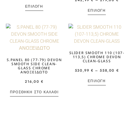
242,99
€
–
279,00
€
ΕΠΙΛΟΓΉ
ΕΠΙΛΟΓΉ
SLIDER SMOOTH 110 (107-
113,5) CHROME DEVON
S.PANEL 80 (77-79) DEVON
CLEAN-GLASS
SMOOTH SIDE CLEAN-
GLASS CHROME
530,99
€
–
558,00
€
ΑΝΟΞΕΙΔΩΤΟ
ΕΠΙΛΟΓΉ
216,00
€
ΠΡΟΣΘΉΚΗ ΣΤΟ ΚΑΛΆΘΙ