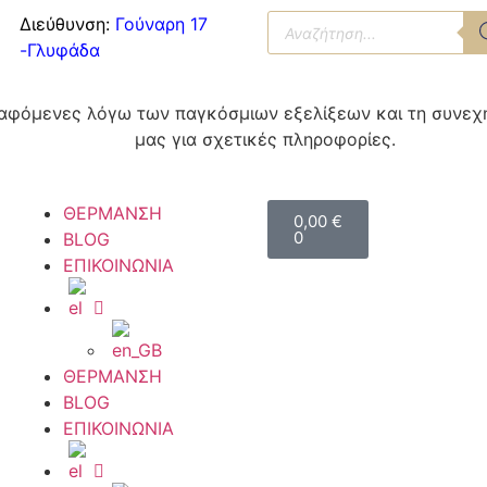
Διεύθυνση:
Γούναρη 17
-Γλυφάδα
αγραφόμενες λόγω των παγκόσμιων εξελίξεων και τη συνε
μας για σχετικές πληροφορίες.
ΘΕΡΜΑΝΣΗ
0,00
€
0
BLOG
ΕΠΙΚΟΙΝΩΝΙΑ
ΘΕΡΜΑΝΣΗ
BLOG
ΕΠΙΚΟΙΝΩΝΙΑ