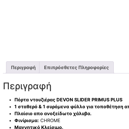
Περιγραφή
Επιπρόσθετες Πληροφορίες
Περιγραφή
Πόρτα ντουζιέρας DEVON SLIDER PRIMUS PLUS
1 σταθερό & 1 συρόμενα φύλλο για τοποθέτηση απ
Πλαίσιο απο ανοξείδωτο χάλυβα.
Φινίρισμα:
CHROME
Μαγνητικό Κλείσιμο.