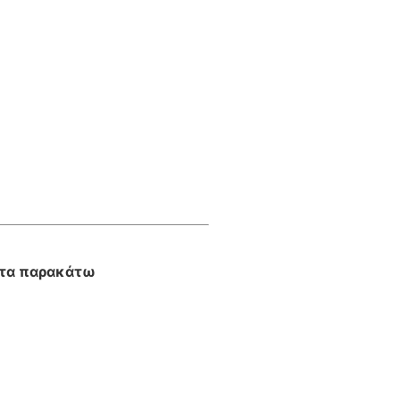
 τα παρακάτω