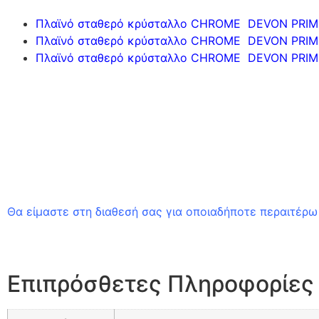
Πλαϊνό σταθερό κρύσταλλο CHROME DEVON PRIM
Πλαϊνό σταθερό κρύσταλλο CHROME DEVON PRIM
Πλαϊνό σταθερό κρύσταλλο CHROME DEVON PRIM
Θα είμαστε στη διαθεσή σας για οποιαδήποτε περαιτέρω 
Επιπρόσθετες Πληροφορίες