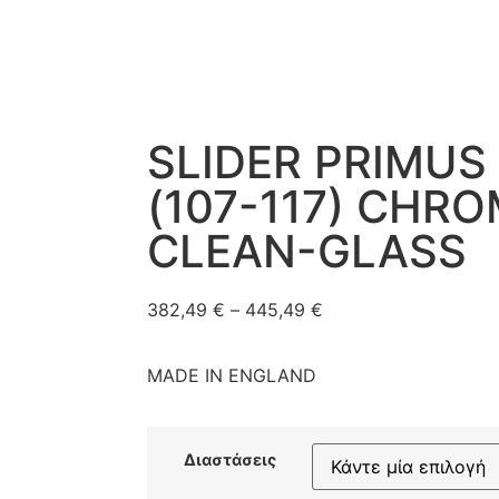
SLIDER PRIMUS 
(107-117) CHR
CLEAN-GLASS
382,49
€
–
445,49
€
MADE IN ENGLAND
Διαστάσεις