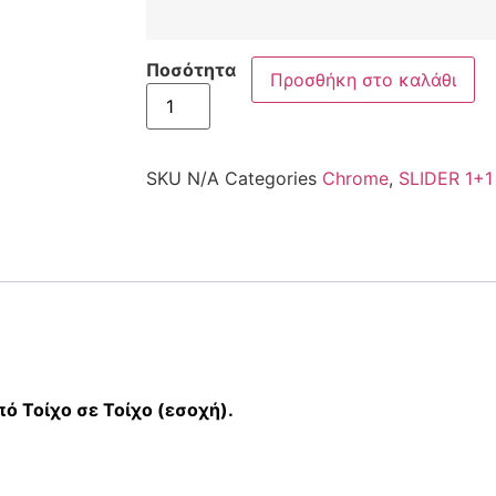
Ποσότητα
Προσθήκη στο καλάθι
SKU
N/A
Categories
Chrome
,
SLIDER 1+1
ό Τοίχο σε Τοίχο (εσοχή).