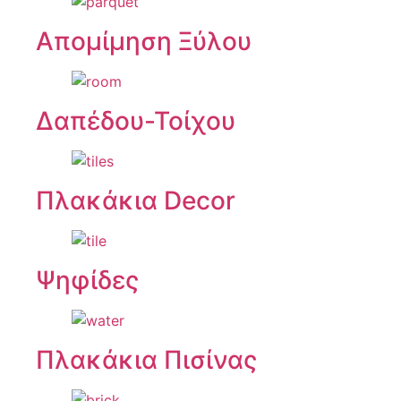
Απομίμηση Ξύλου
Δαπέδου-Τοίχου
Πλακάκια Decor
Ψηφίδες
Πλακάκια Πισίνας