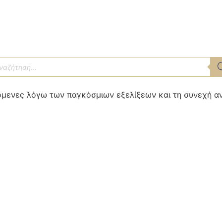
αζήτηση
οϊόντων
αφόμενες λόγω των παγκόσμιων εξελίξεων και τη συνεχή 