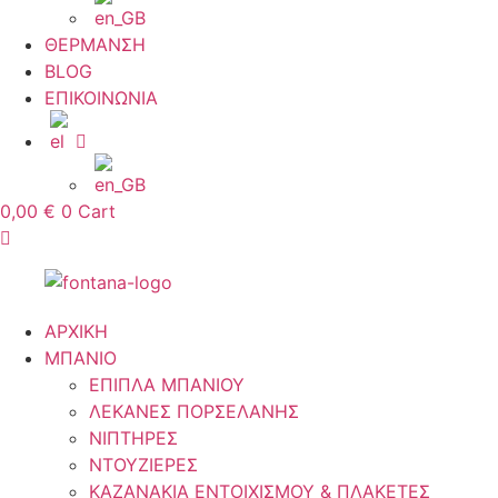
ΘΕΡΜΑΝΣΗ
BLOG
ΕΠΙΚΟΙΝΩΝΙΑ
0,00
€
0
Cart
ΑΡΧΙΚΗ
ΜΠΑΝΙΟ
ΕΠΙΠΛΑ ΜΠΑΝΙΟΥ
ΛΕΚΑΝΕΣ ΠΟΡΣΕΛΑΝΗΣ
ΝΙΠΤΗΡΕΣ
ΝΤΟΥΖΙΕΡΕΣ
ΚΑΖΑΝΑΚΙΑ ΕΝΤΟΙΧΙΣΜΟΥ & ΠΛΑΚΕΤΕΣ