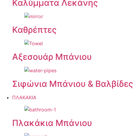
Καλύμματα Λεκάνης
Καθρέπτες
Αξεσουάρ Μπάνιου
Σιφώνια Μπάνιου & Βαλβίδες
ΠΛΑΚΑΚΙΑ
Πλακάκια Μπάνιου