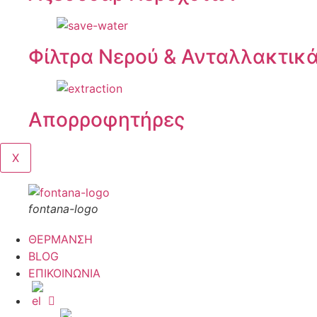
Φίλτρα Νερού & Ανταλλακτικ
Απορροφητήρες
X
fontana-logo
ΘΕΡΜΑΝΣΗ
BLOG
ΕΠΙΚΟΙΝΩΝΙΑ