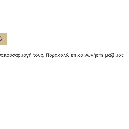
αναπροσαρμογή τους. Παρακαλώ επικοινωνήστε μαζί μας