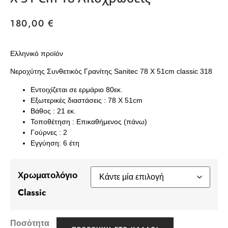
180,00
€
Ελληνικό προϊόν
Νεροχύτης Συνθετικός Γρανίτης Sanitec 78 X 51cm classic 318
Εντοιχίζεται σε ερμάριο 80εκ.
Εξωτερικές διαστάσεις : 78 X 51cm
Βάθος : 21 εκ.
Τοποθέτηση : Επικαθήμενος (πάνω)
Γούρνες : 2
Εγγύηση: 6 έτη
Χρωματολόγιο
Classic
Ποσότητα