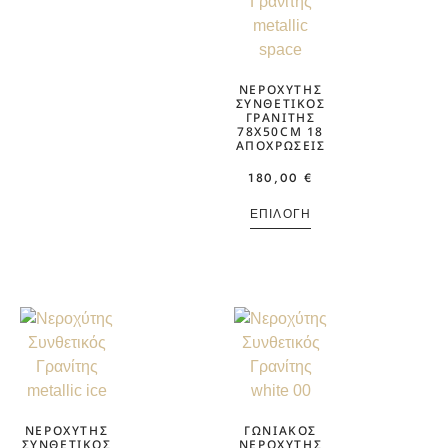
ΝΕΡΟΧΎΤΗΣ
ΣΥΝΘΕΤΙΚΌΣ
ΓΡΑΝΊΤΗΣ
78X50CM 18
ΑΠΟΧΡΏΣΕΙΣ
180,00
€
ΕΠΙΛΟΓΉ
ΝΕΡΟΧΎΤΗΣ
ΓΩΝΙΑΚΌΣ
ΣΥΝΘΕΤΙΚΌΣ
ΝΕΡΟΧΎΤΗΣ