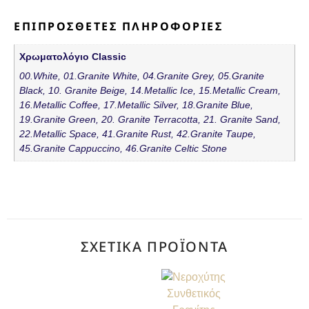
ΕΠΙΠΡΌΣΘΕΤΕΣ ΠΛΗΡΟΦΟΡΊΕΣ
Χρωματολόγιο Classic
00.White, 01.Granite White, 04.Granite Grey, 05.Granite
Black, 10. Granite Beige, 14.Metallic Ice, 15.Metallic Cream,
16.Metallic Coffee, 17.Metallic Silver, 18.Granite Blue,
19.Granite Green, 20. Granite Terracotta, 21. Granite Sand,
22.Metallic Space, 41.Granite Rust, 42.Granite Taupe,
45.Granite Cappuccino, 46.Granite Celtic Stone
ΣΧΕΤΙΚΆ ΠΡΟΪΌΝΤΑ