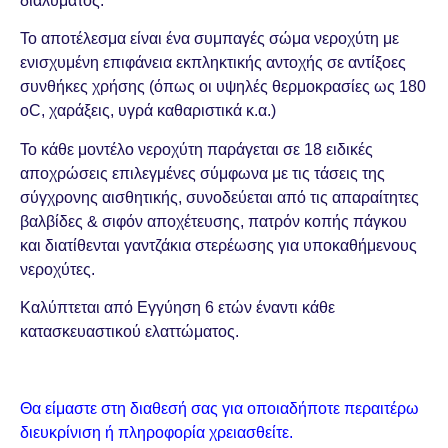
διαλύματος.
Το αποτέλεσμα είναι ένα συμπαγές σώμα νεροχύτη με
ενισχυμένη επιφάνεια εκπληκτικής αντοχής σε αντίξοες
συνθήκες χρήσης (όπως οι υψηλές θερμοκρασίες ως 180
oC, χαράξεις, υγρά καθαριστικά κ.α.)
Το κάθε μοντέλο νεροχύτη παράγεται σε 18 ειδικές
αποχρώσεις επιλεγμένες σύμφωνα με τις τάσεις της
σύγχρονης αισθητικής, συνοδεύεται από τις απαραίτητες
βαλβίδες & σιφόν αποχέτευσης, πατρόν κοπής πάγκου
και διατίθενται γαντζάκια στερέωσης για υποκαθήμενους
νεροχύτες.
Καλύπτεται από Εγγύηση 6 ετών έναντι κάθε
κατασκευαστικού ελαττώματος.
Θα είμαστε στη διαθεσή σας για οποιαδήποτε περαιτέρω
διευκρίνιση ή πληροφορία χρειασθείτε.