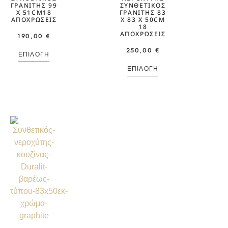
ΓΡΑΝΊΤΗΣ 99
ΣΥΝΘΕΤΙΚΌΣ
X 51CM18
ΓΡΑΝΊΤΗΣ 83
ΑΠΟΧΡΏΣΕΙΣ
X 83 X 50CM
18
ΑΠΟΧΡΏΣΕΙΣ
190,00
€
250,00
€
ΕΠΙΛΟΓΉ
ΕΠΙΛΟΓΉ